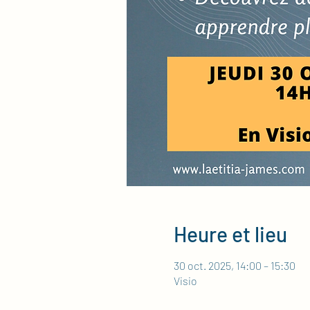
Heure et lieu
30 oct. 2025, 14:00 – 15:30
Visio