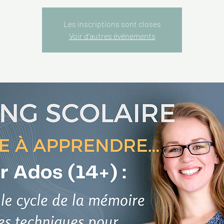
Les inscriptions sont closes
Voir d'autres événements