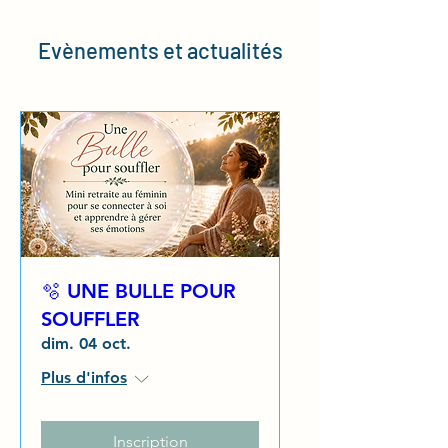
Evènements et actualités
🫧 UNE BULLE POUR
SOUFFLER
dim. 04 oct.
Plus d'infos
Inscription